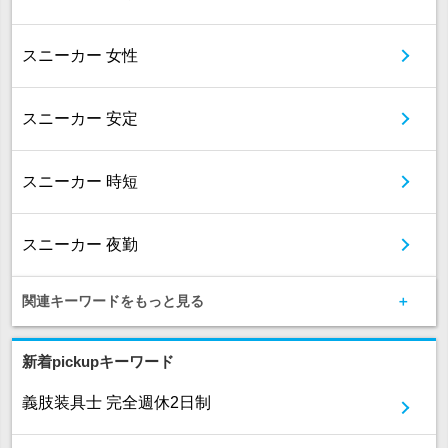
スニーカー 女性
スニーカー 安定
スニーカー 時短
スニーカー 夜勤
関連キーワードをもっと見る
新着pickupキーワード
義肢装具士 完全週休2日制