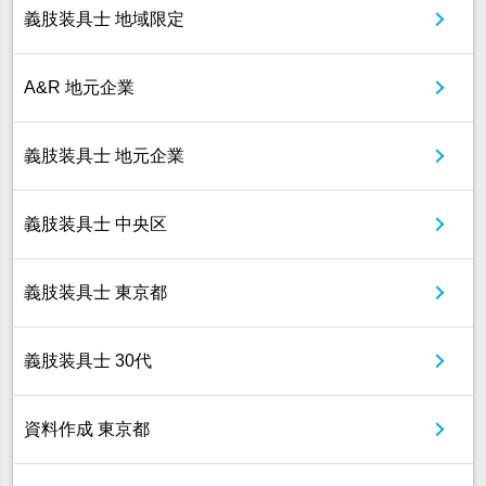
義肢装具士 地域限定
A&R 地元企業
義肢装具士 地元企業
義肢装具士 中央区
義肢装具士 東京都
義肢装具士 30代
資料作成 東京都