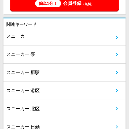
会員登録
簡単1分！
（無料）
関連キーワード
スニーカー
スニーカー 寮
スニーカー 原駅
スニーカー 港区
スニーカー 北区
スニーカー 日勤