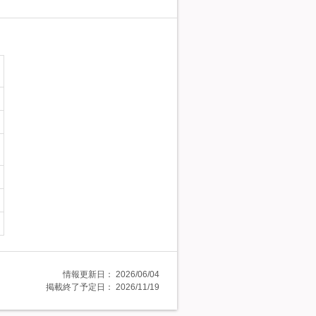
情報更新日：
2026/06/04
掲載終了予定日：
2026/11/19