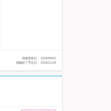
情報更新日：
2026/06/02
掲載終了予定日：
2026/11/19