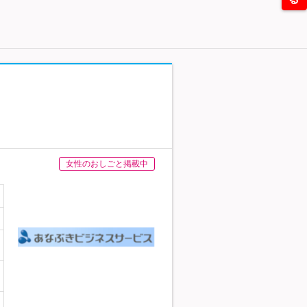
女性のおしごと掲載中