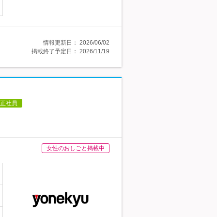
情報更新日：
2026/06/02
掲載終了予定日：
2026/11/19
正社員
女性のおしごと掲載中