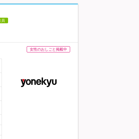
社員
女性のおしごと掲載中