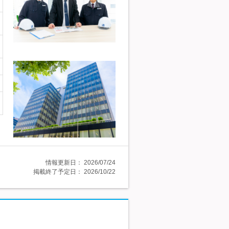
情報更新日：
2026/07/24
掲載終了予定日：
2026/10/22