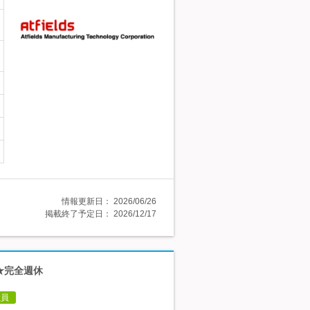
情報更新日：
2026/06/26
掲載終了予定日：
2026/12/17
★完全週休
社員