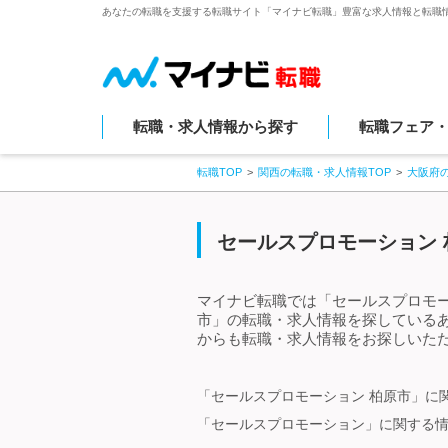
あなたの転職を支援する転職サイト「マイナビ転職」豊富な求人情報と転職
転職・求人情報から探す
転職フェア
転職TOP
関西の転職・求人情報TOP
大阪府
セールスプロモーション 
マイナビ転職では「セールスプロモー
市」の転職・求人情報を探している
からも転職・求人情報をお探しいただ
「セールスプロモーション 柏原市」に
「セールスプロモーション」に関する