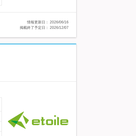
情報更新日：
2026/06/16
掲載終了予定日：
2026/12/07