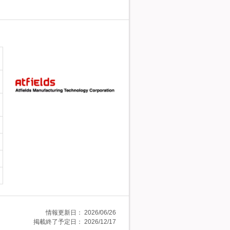
情報更新日：
2026/06/26
掲載終了予定日：
2026/12/17