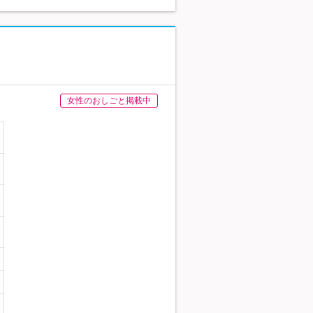
女性のおしごと掲載中