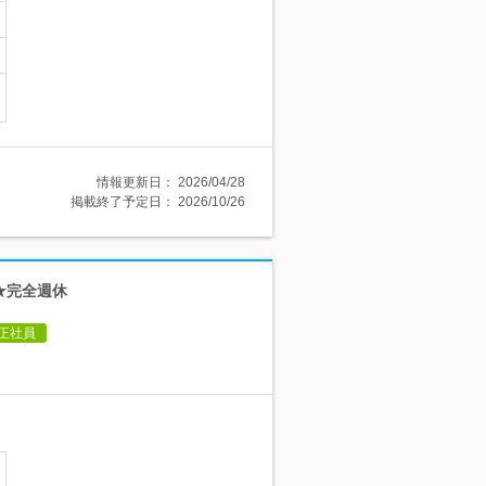
情報更新日：
2026/04/28
掲載終了予定日：
2026/10/26
★完全週休
正社員