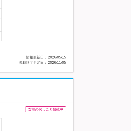
情報更新日：
2026/05/15
掲載終了予定日：
2026/11/05
女性のおしごと掲載中