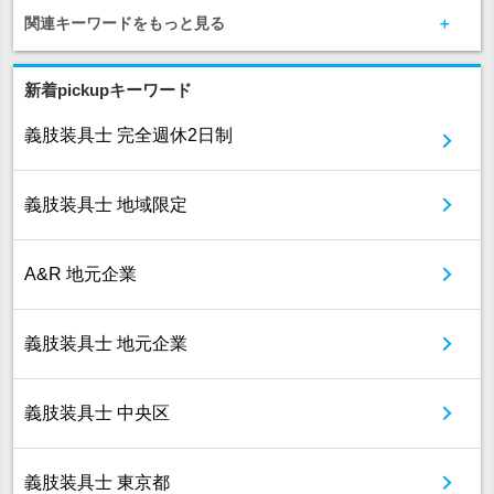
関連キーワードをもっと見る
新着pickupキーワード
義肢装具士 完全週休2日制
義肢装具士 地域限定
A&R 地元企業
義肢装具士 地元企業
義肢装具士 中央区
義肢装具士 東京都