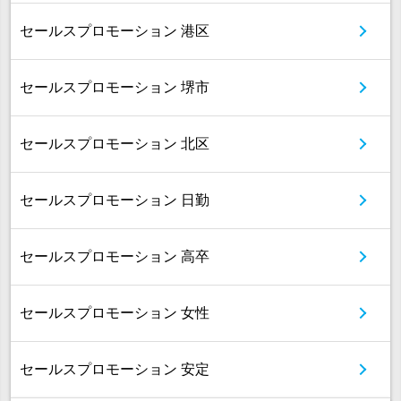
セールスプロモーション 港区
セールスプロモーション 堺市
セールスプロモーション 北区
セールスプロモーション 日勤
セールスプロモーション 高卒
セールスプロモーション 女性
セールスプロモーション 安定