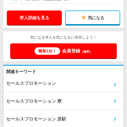
求人詳細を見る
気になる
気になる求人を気になるに保存しよう！
会員登録
簡単1分！
（無料）
関連キーワード
セールスプロモーション
セールスプロモーション 寮
セールスプロモーション 原駅