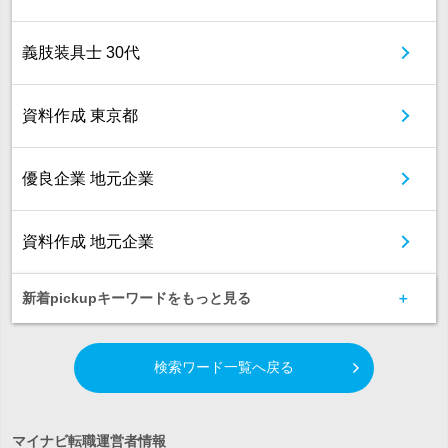
義肢装具士 30代
資料作成 東京都
優良企業 地元企業
資料作成 地元企業
新着pickupキーワードをもっと見る
検索ワード一覧へ戻る
マイナビ転職運営者情報