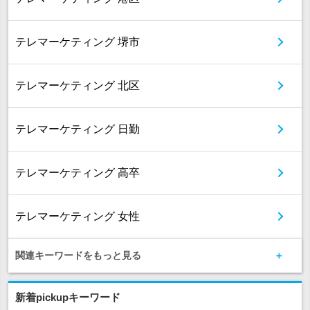
テレマーケティング 堺市
テレマーケティング 北区
テレマーケティング 日勤
テレマーケティング 高卒
テレマーケティング 女性
関連キーワードをもっと見る
新着pickupキーワード