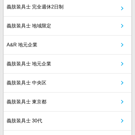
義肢装具士 完全週休2日制
義肢装具士 地域限定
A&R 地元企業
義肢装具士 地元企業
義肢装具士 中央区
義肢装具士 東京都
義肢装具士 30代