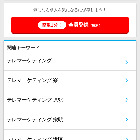
気になる求人を気になるに保存しよう！
会員登録
簡単1分！
（無料）
関連キーワード
テレマーケティング
テレマーケティング 寮
テレマーケティング 原駅
テレマーケティング 栄駅
テレマーケティング 港区