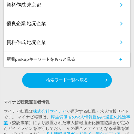
資料作成 東京都
優良企業 地元企業
資料作成 地元企業
新着pickupキーワードをもっと見る
検索ワード一覧へ戻る
マイナビ転職運営者情報
マイナビ転職は
株式会社マイナビ
が運営する転職・求人情報サイト
です。 マイナビ転職は、
厚生労働省の求人情報提供の適正化推進事
業
（委託事業）により設置された求人情報適正化推進協議会が定め
たガイドラインを遵守しており、その適合メディアとなる基準を満