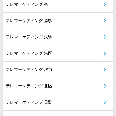
テレマーケティング 寮
テレマーケティング 原駅
テレマーケティング 栄駅
テレマーケティング 港区
テレマーケティング 堺市
テレマーケティング 北区
テレマーケティング 日勤