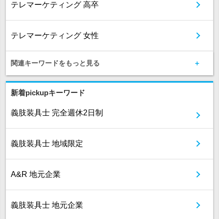
テレマーケティング 高卒
テレマーケティング 女性
関連キーワードをもっと見る
新着pickupキーワード
義肢装具士 完全週休2日制
義肢装具士 地域限定
A&R 地元企業
義肢装具士 地元企業