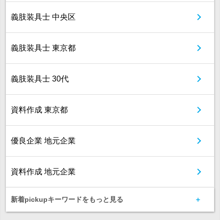
義肢装具士 中央区
義肢装具士 東京都
義肢装具士 30代
資料作成 東京都
優良企業 地元企業
資料作成 地元企業
新着pickupキーワードをもっと見る