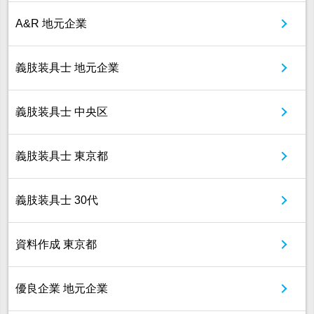
A&R 地元企業
義肢装具士 地元企業
義肢装具士 中央区
義肢装具士 東京都
義肢装具士 30代
資料作成 東京都
優良企業 地元企業