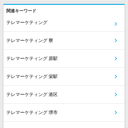
関連キーワード
テレマーケティング
テレマーケティング 寮
テレマーケティング 原駅
テレマーケティング 栄駅
テレマーケティング 港区
テレマーケティング 堺市