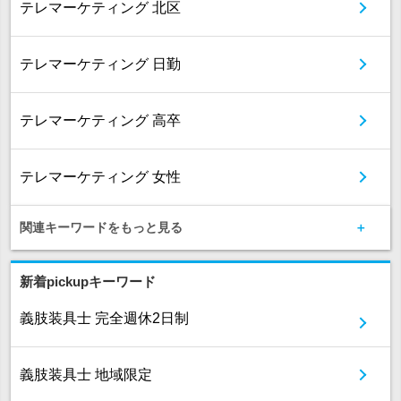
テレマーケティング 北区
テレマーケティング 日勤
テレマーケティング 高卒
テレマーケティング 女性
関連キーワードをもっと見る
新着pickupキーワード
義肢装具士 完全週休2日制
義肢装具士 地域限定