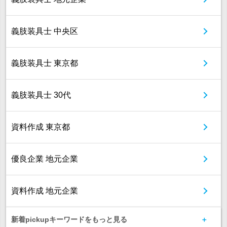
義肢装具士 中央区
義肢装具士 東京都
義肢装具士 30代
資料作成 東京都
優良企業 地元企業
資料作成 地元企業
新着pickupキーワードをもっと見る