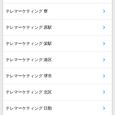
テレマーケティング 寮
テレマーケティング 原駅
テレマーケティング 栄駅
テレマーケティング 港区
テレマーケティング 堺市
テレマーケティング 北区
テレマーケティング 日勤