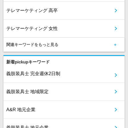
テレマーケティング 高卒
テレマーケティング 女性
関連キーワードをもっと見る
新着pickupキーワード
義肢装具士 完全週休2日制
義肢装具士 地域限定
A&R 地元企業
義肢装具士 地元企業