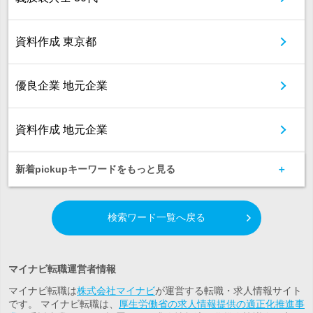
資料作成 東京都
優良企業 地元企業
資料作成 地元企業
新着pickupキーワードをもっと見る
検索ワード一覧へ戻る
マイナビ転職運営者情報
マイナビ転職は
株式会社マイナビ
が運営する転職・求人情報サイト
です。 マイナビ転職は、
厚生労働省の求人情報提供の適正化推進事