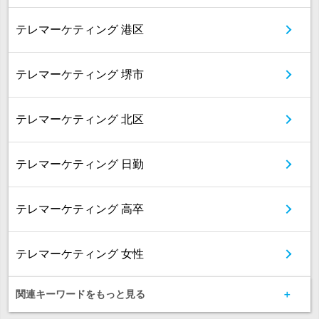
テレマーケティング 港区
テレマーケティング 堺市
テレマーケティング 北区
テレマーケティング 日勤
テレマーケティング 高卒
テレマーケティング 女性
関連キーワードをもっと見る