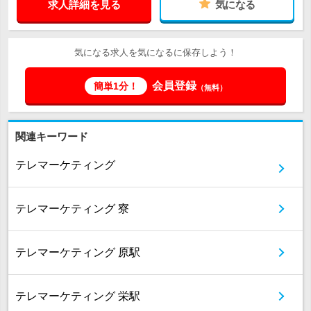
求人詳細を見る
気になる
気になる求人を気になるに保存しよう！
会員登録
簡単1分！
（無料）
関連キーワード
テレマーケティング
テレマーケティング 寮
テレマーケティング 原駅
テレマーケティング 栄駅