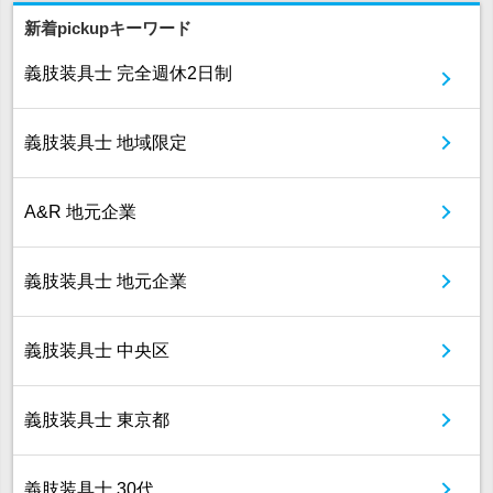
新着pickupキーワード
義肢装具士 完全週休2日制
義肢装具士 地域限定
A&R 地元企業
義肢装具士 地元企業
義肢装具士 中央区
義肢装具士 東京都
義肢装具士 30代