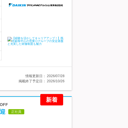
情報更新日：
2026/07/28
掲載終了予定日：
2026/10/26
新着
OFF
歓迎
正社員