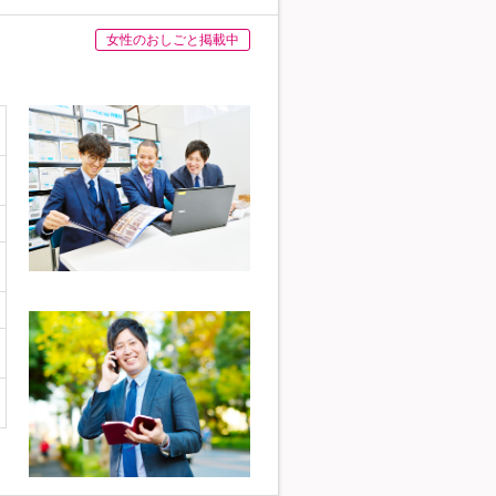
女性のおしごと掲載中