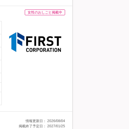
女性のおしごと掲載中
情報更新日：
2026/08/04
掲載終了予定日：
2027/01/25