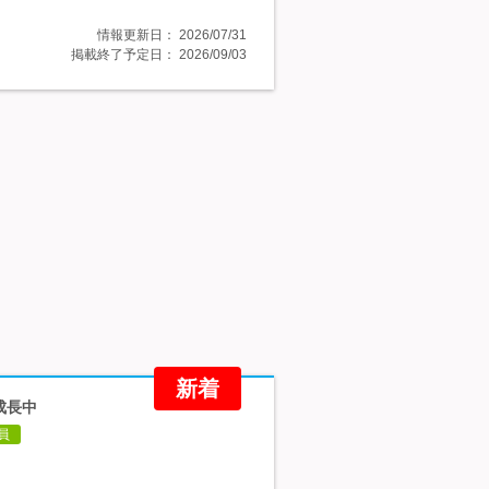
情報更新日：
2026/07/31
掲載終了予定日：
2026/09/03
新着
成長中
員