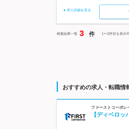
求人詳細を見る
3
件
検索結果一覧
1〜3件目を表示
おすすめの求人・転職情
ファーストコーポレ
【ディベロッ