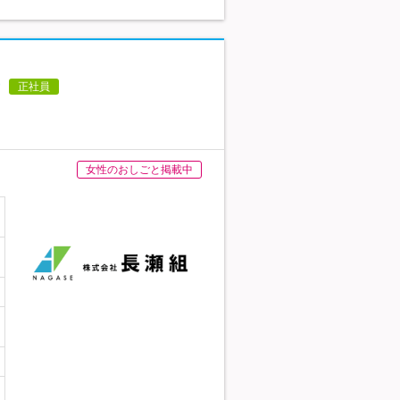
正社員
女性のおしごと掲載中