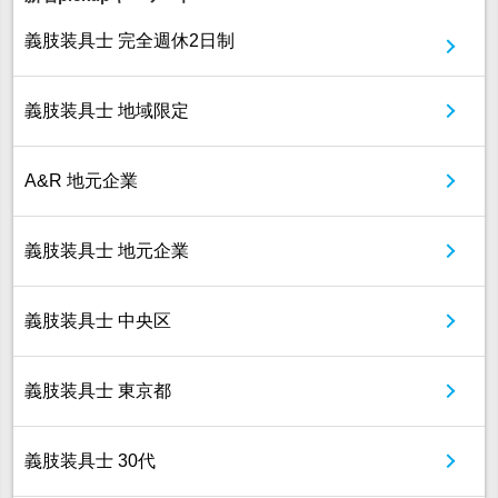
義肢装具士 完全週休2日制
義肢装具士 地域限定
A&R 地元企業
義肢装具士 地元企業
義肢装具士 中央区
義肢装具士 東京都
義肢装具士 30代