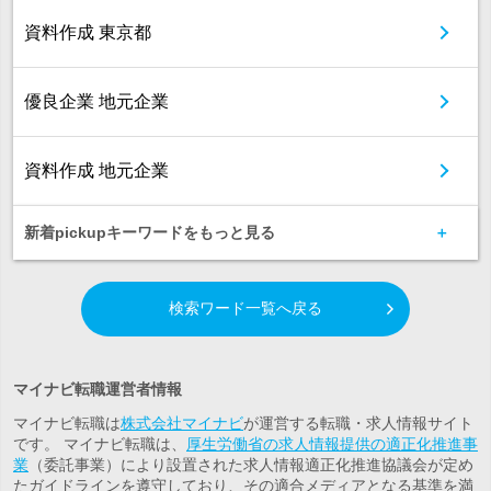
資料作成 東京都
優良企業 地元企業
資料作成 地元企業
新着pickupキーワードをもっと見る
検索ワード一覧へ戻る
マイナビ転職運営者情報
マイナビ転職は
株式会社マイナビ
が運営する転職・求人情報サイト
です。 マイナビ転職は、
厚生労働省の求人情報提供の適正化推進事
業
（委託事業）により設置された求人情報適正化推進協議会が定め
たガイドラインを遵守しており、その適合メディアとなる基準を満