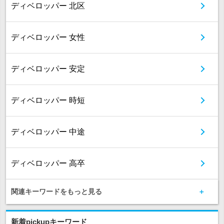
ディベロッパー 北区
ディベロッパー 女性
ディベロッパー 安定
ディベロッパー 時短
ディベロッパー 中途
ディベロッパー 高卒
関連キーワードをもっと見る
新着pickupキーワード