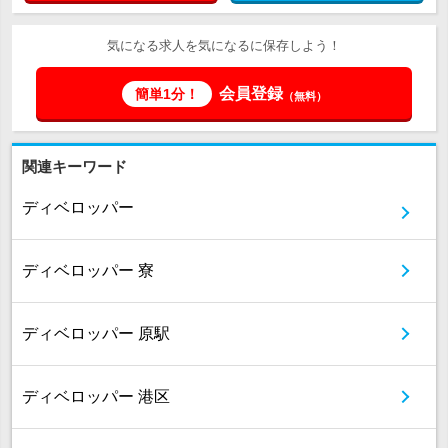
気になる求人を気になるに保存しよう！
会員登録
簡単1分！
（無料）
関連キーワード
ディベロッパー
ディベロッパー 寮
ディベロッパー 原駅
ディベロッパー 港区