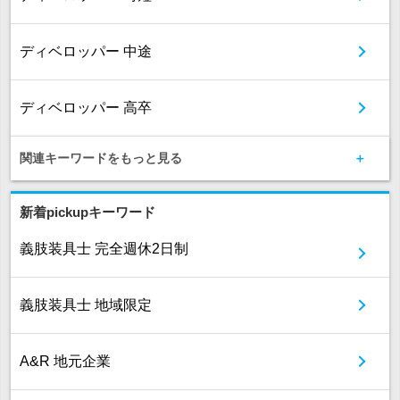
ディベロッパー 中途
ディベロッパー 高卒
関連キーワードをもっと見る
新着pickupキーワード
義肢装具士 完全週休2日制
義肢装具士 地域限定
A&R 地元企業