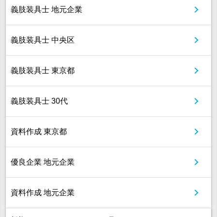
義肢装具士 地元企業
義肢装具士 中央区
義肢装具士 東京都
義肢装具士 30代
資料作成 東京都
優良企業 地元企業
資料作成 地元企業