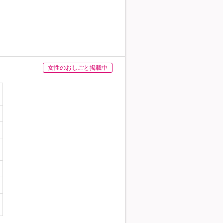
女性のおしごと掲載中