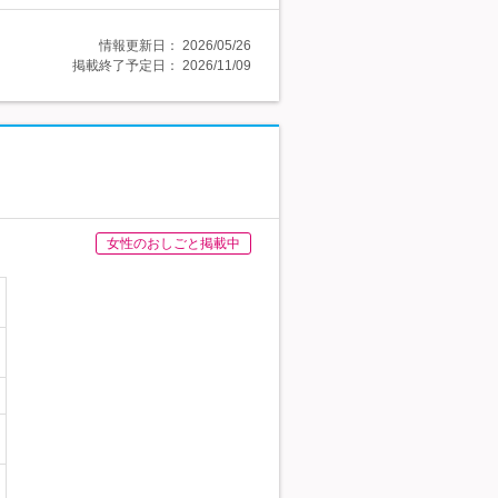
情報更新日：
2026/05/26
掲載終了予定日：
2026/11/09
女性のおしごと掲載中