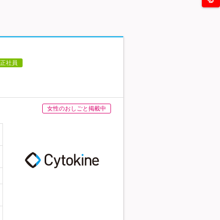
正社員
女性のおしごと掲載中