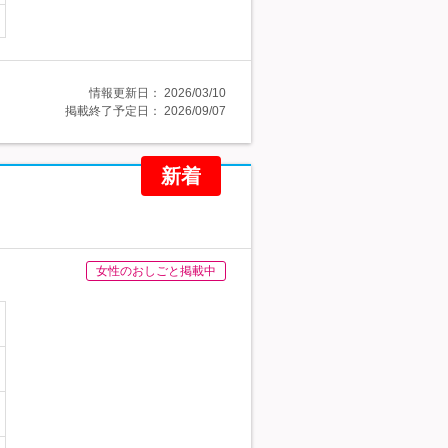
情報更新日：
2026/03/10
掲載終了予定日：
2026/09/07
新着
女性のおしごと掲載中