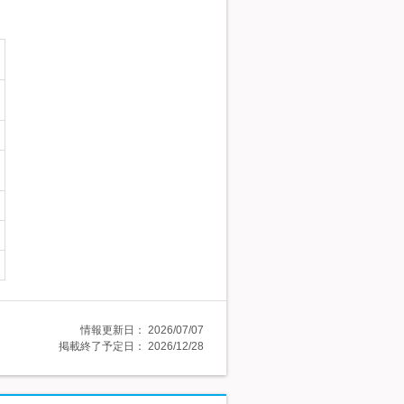
情報更新日：
2026/07/07
掲載終了予定日：
2026/12/28