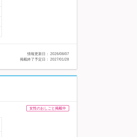
情報更新日：
2026/08/07
掲載終了予定日：
2027/01/28
女性のおしごと掲載中