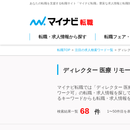
あなたの転職を支援する転職サイト「マイナビ転職」豊富な求人情報と転職
転職・求人情報から探す
転職フェア
転職TOP
注目の求人検索ワード一覧
ディレ
ディレクター 医療 リモ
マイナビ転職では「ディレクター 医
ワーク可」の転職・求人情報を探して
るキーワードからも転職・求人情報
68
件
検索結果一覧
1〜50件目を