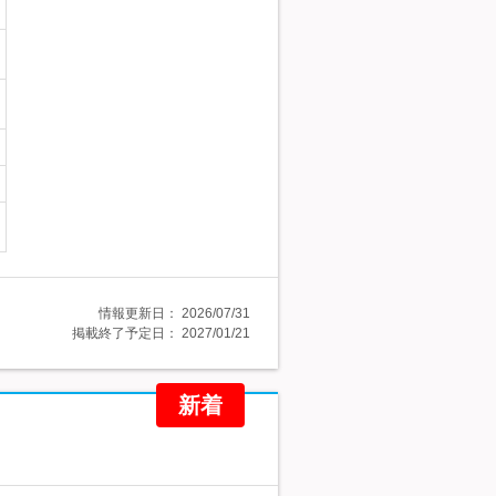
情報更新日：
2026/07/31
掲載終了予定日：
2027/01/21
新着