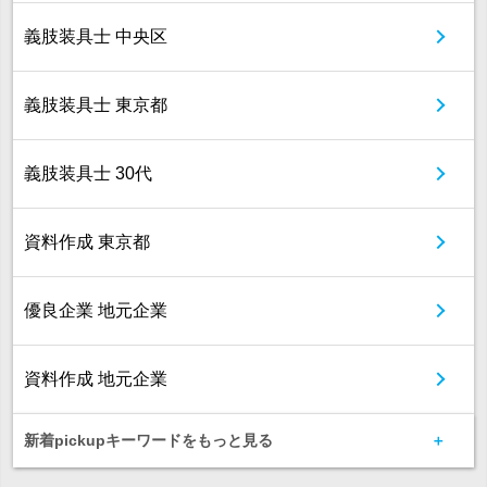
義肢装具士 中央区
義肢装具士 東京都
義肢装具士 30代
資料作成 東京都
優良企業 地元企業
資料作成 地元企業
新着pickupキーワードをもっと見る