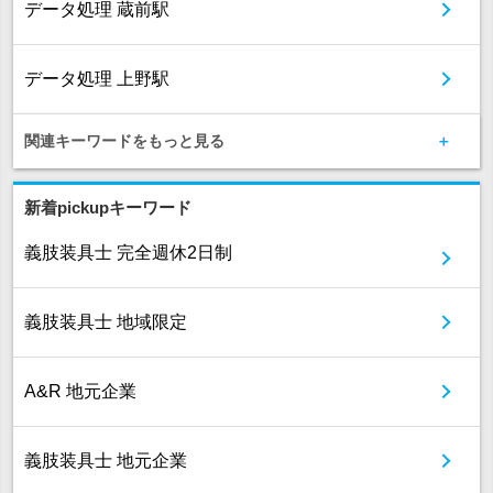
データ処理 蔵前駅
データ処理 上野駅
関連キーワードをもっと見る
新着pickupキーワード
義肢装具士 完全週休2日制
義肢装具士 地域限定
A&R 地元企業
義肢装具士 地元企業