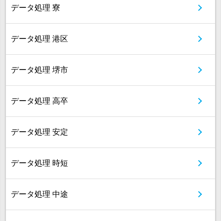
データ処理 寮
データ処理 港区
データ処理 堺市
データ処理 高卒
データ処理 安定
データ処理 時短
データ処理 中途