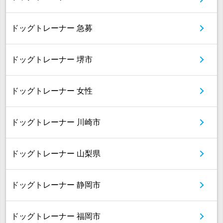
ドッグトレーナー 急募
ドッグトレーナー 堺市
ドッグトレーナー 女性
ドッグトレーナー 川崎市
ドッグトレーナー 山梨県
ドッグトレーナー 静岡市
ドッグトレーナー 福岡市