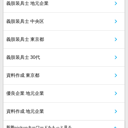
義肢装具士 地元企業
義肢装具士 中央区
義肢装具士 東京都
義肢装具士 30代
資料作成 東京都
優良企業 地元企業
資料作成 地元企業
新着pickupキーワードをもっと見る