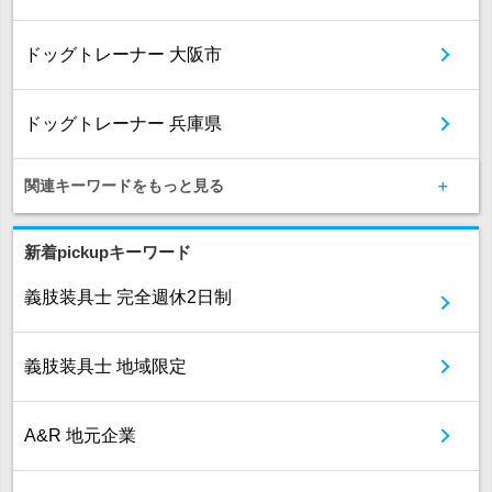
ドッグトレーナー 大阪市
ドッグトレーナー 兵庫県
関連キーワードをもっと見る
新着pickupキーワード
義肢装具士 完全週休2日制
義肢装具士 地域限定
A&R 地元企業