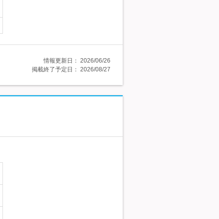
情報更新日：
2026/06/26
掲載終了予定日：
2026/08/27