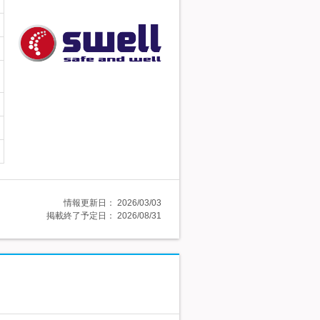
情報更新日：
2026/03/03
掲載終了予定日：
2026/08/31