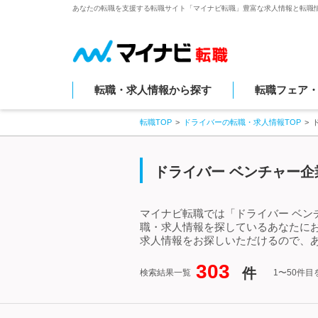
あなたの転職を支援する転職サイト「マイナビ転職」豊富な求人情報と転職
転職・求人情報から探す
転職フェア
転職TOP
ドライバーの転職・求人情報TOP
ドライバー ベンチャー企
マイナビ転職では「ドライバー ベン
職・求人情報を探しているあなたに
求人情報をお探しいただけるので、あ
303
件
検索結果一覧
1〜50件目