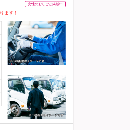
女性のおしごと掲載中
ります！