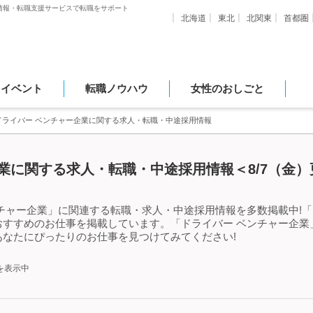
情報・転職支援サービスで転職をサポート
北海道
東北
北関東
首都圏
・イベント
転職ノウハウ
女性のおしごと
ドライバー ベンチャー企業に関する求人・転職・中途採用情報
業に関する求人・転職・中途採用情報＜8/7（金）
チャー企業」に関連する転職・求人・中途採用情報を多数掲載中!「
おすすめのお仕事を掲載しています。「ドライバー ベンチャー企業
なたにぴったりのお仕事を見つけてみてください!
を表示中