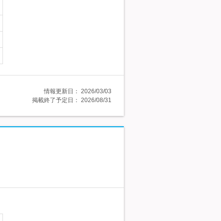
情報更新日：
2026/03/03
掲載終了予定日：
2026/08/31