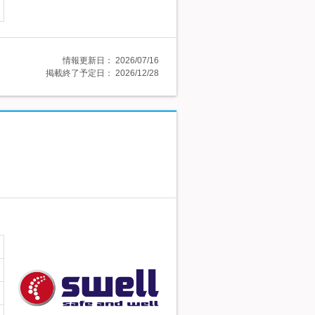
情報更新日：
2026/07/16
掲載終了予定日：
2026/12/28