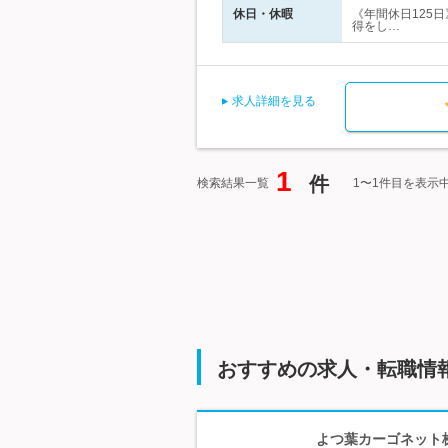
休日・休暇
《年間休日125
得をし…
求人詳細を見る
1
件
検索結果一覧
1〜1件目を表示
おすすめの求人・転職情
よつ葉カーゴネット