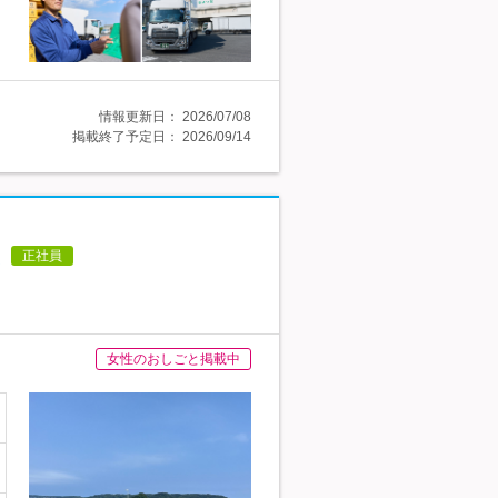
情報更新日：
2026/07/08
掲載終了予定日：
2026/09/14
正社員
女性のおしごと掲載中