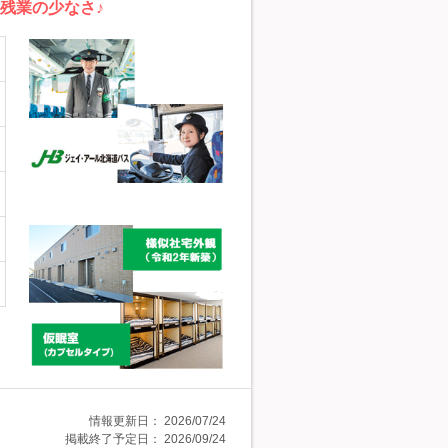
残業の少なさ♪
情報更新日：
2026/07/24
掲載終了予定日：
2026/09/24