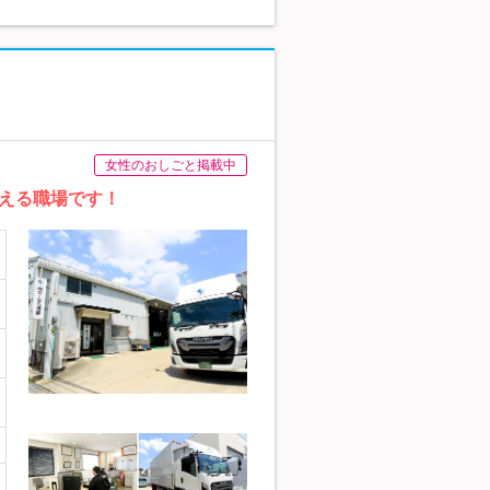
女性のおしごと掲載中
える職場です！