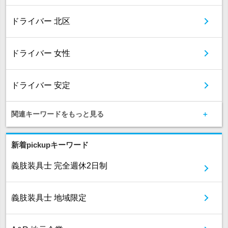
ドライバー 北区
ドライバー 女性
ドライバー 安定
関連キーワードをもっと見る
新着pickupキーワード
義肢装具士 完全週休2日制
義肢装具士 地域限定