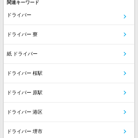
関連キーワード
ドライバー
ドライバー 寮
紙 ドライバー
ドライバー 桜駅
ドライバー 原駅
ドライバー 港区
ドライバー 堺市