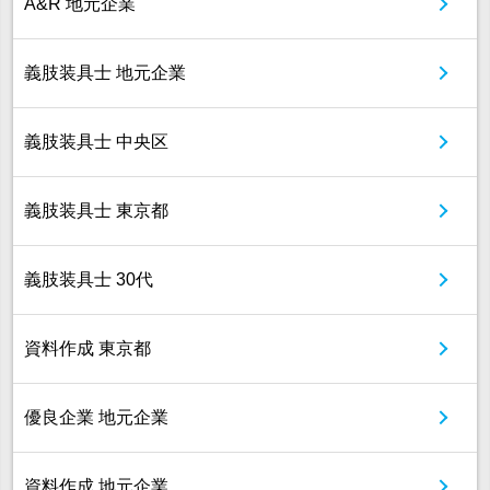
A&R 地元企業
義肢装具士 地元企業
義肢装具士 中央区
義肢装具士 東京都
義肢装具士 30代
資料作成 東京都
優良企業 地元企業
資料作成 地元企業