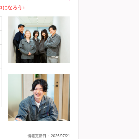
ロになろう♪
情報更新日：
2026/07/21