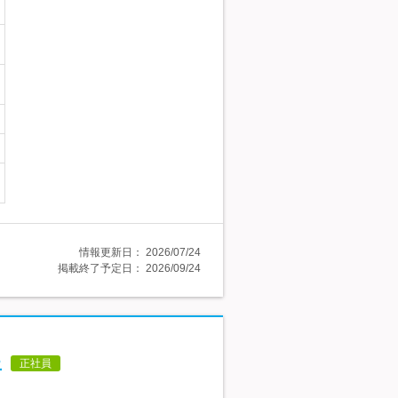
情報更新日：
2026/07/24
掲載終了予定日：
2026/09/24
上
正社員