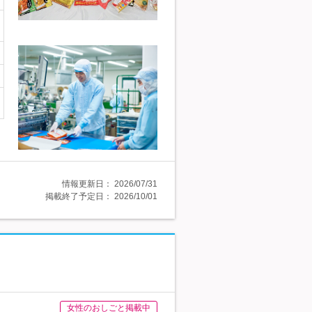
情報更新日：
2026/07/31
掲載終了予定日：
2026/10/01
女性のおしごと掲載中