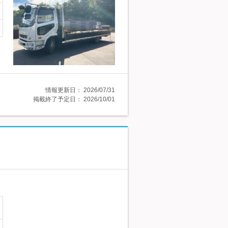
情報更新日：
2026/07/31
掲載終了予定日：
2026/10/01