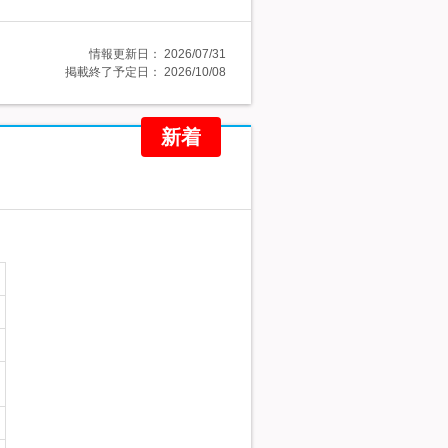
情報更新日：
2026/07/31
掲載終了予定日：
2026/10/08
新着