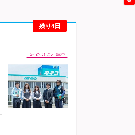
残り4日
女性のおしごと掲載中