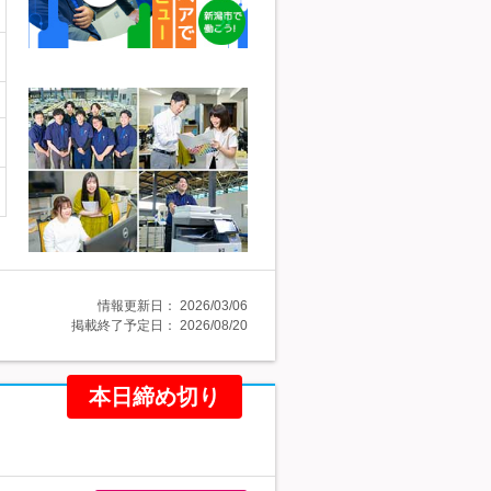
情報更新日：
2026/03/06
掲載終了予定日：
2026/08/20
本日締め切り