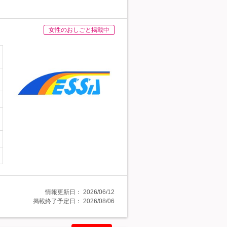
女性のおしごと掲載中
情報更新日：
2026/06/12
掲載終了予定日：
2026/08/06