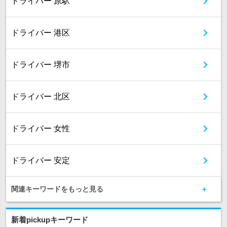
ドライバー 原駅
ドライバー 港区
ドライバー 堺市
ドライバー 北区
ドライバー 女性
ドライバー 安定
関連キーワードをもっと見る
新着pickupキーワード