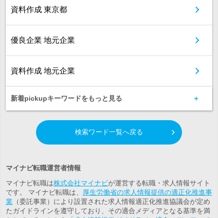
資料作成 東京都
優良企業 地元企業
資料作成 地元企業
新着pickupキーワードをもっと見る
検索ワード一覧へ戻る
マイナビ転職運営者情報
マイナビ転職は
株式会社マイナビ
が運営する転職・求人情報サイト
です。 マイナビ転職は、
厚生労働省の求人情報提供の適正化推進事
業
（委託事業）により設置された求人情報適正化推進協議会が定め
たガイドラインを遵守しており、その適合メディアとなる基準を満