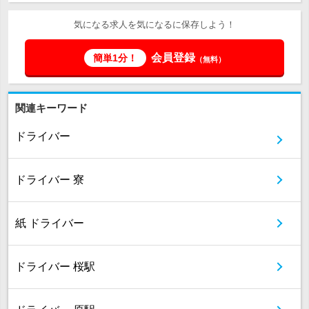
気になる求人を気になるに保存しよう！
会員登録
簡単1分！
（無料）
関連キーワード
ドライバー
ドライバー 寮
紙 ドライバー
ドライバー 桜駅