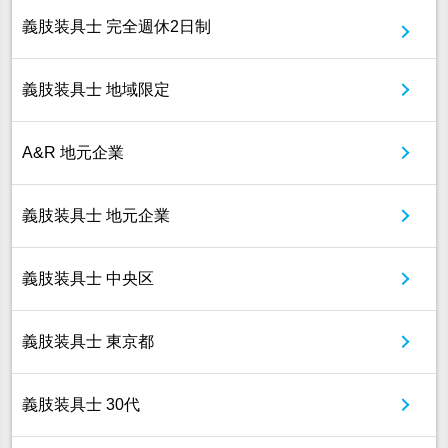
義肢装具士 完全週休2日制
義肢装具士 地域限定
A&R 地元企業
義肢装具士 地元企業
義肢装具士 中央区
義肢装具士 東京都
義肢装具士 30代