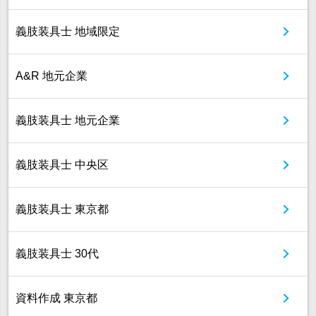
義肢装具士 地域限定
A&R 地元企業
義肢装具士 地元企業
義肢装具士 中央区
義肢装具士 東京都
義肢装具士 30代
資料作成 東京都