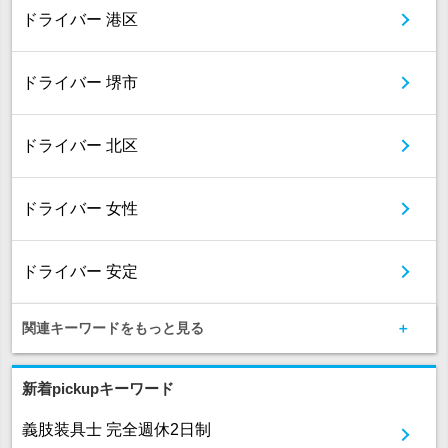
ドライバー 港区
ドライバー 堺市
ドライバー 北区
ドライバー 女性
ドライバー 安定
関連キーワードをもっと見る
新着pickupキーワード
義肢装具士 完全週休2日制