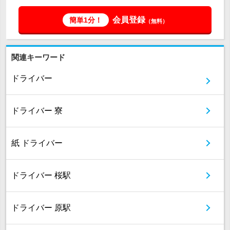
会員登録
簡単1分！
（無料）
関連キーワード
ドライバー
ドライバー 寮
紙 ドライバー
ドライバー 桜駅
ドライバー 原駅