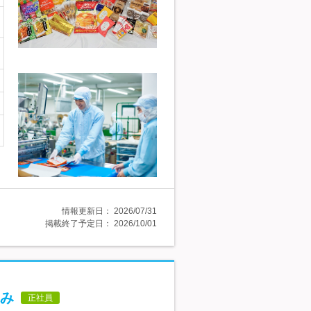
情報更新日：
2026/07/31
掲載終了予定日：
2026/10/01
み
正社員