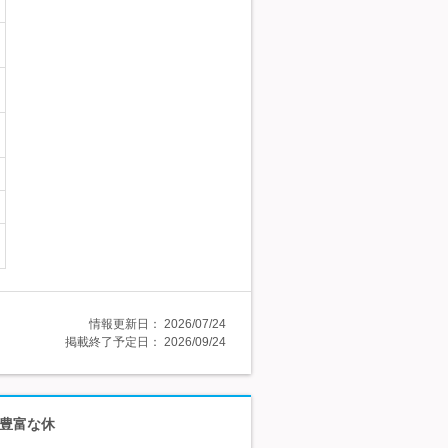
情報更新日：
2026/07/24
掲載終了予定日：
2026/09/24
┃豊富な休