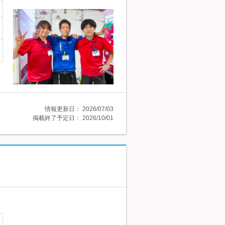
情報更新日：
2026/07/03
掲載終了予定日：
2026/10/01