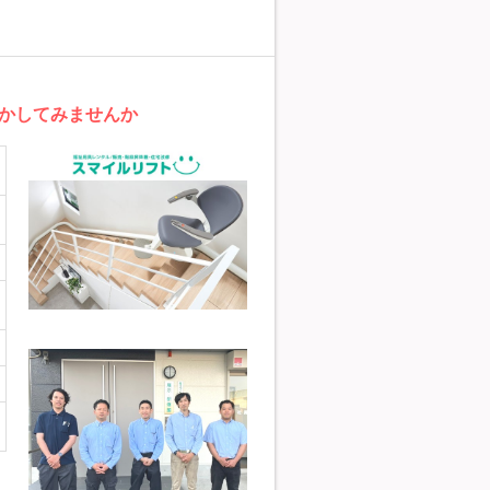
活かしてみませんか