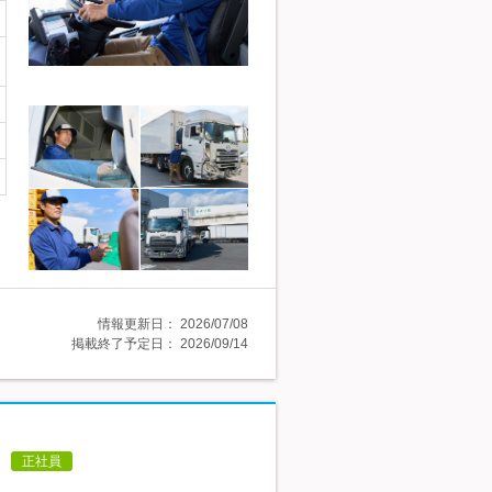
情報更新日：
2026/07/08
掲載終了予定日：
2026/09/14
正社員