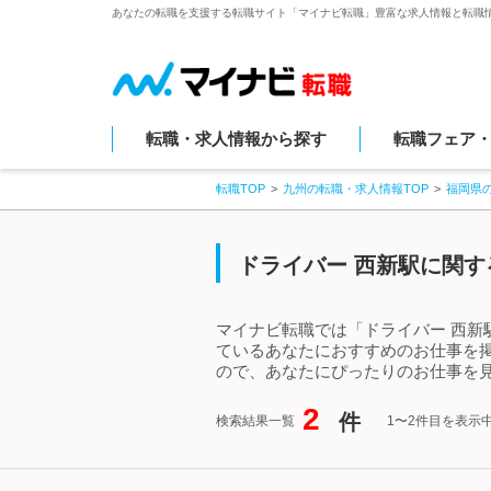
あなたの転職を支援する転職サイト「マイナビ転職」豊富な求人情報と転職
転職・求人情報から探す
転職フェア
転職TOP
九州の転職・求人情報TOP
福岡県
ドライバー 西新駅に関す
マイナビ転職では「ドライバー 西新
ているあなたにおすすめのお仕事を
ので、あなたにぴったりのお仕事を見
2
件
検索結果一覧
1〜2件目を表示