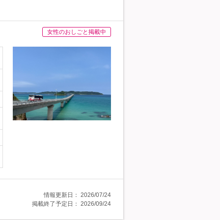
女性のおしごと掲載中
情報更新日：
2026/07/24
掲載終了予定日：
2026/09/24