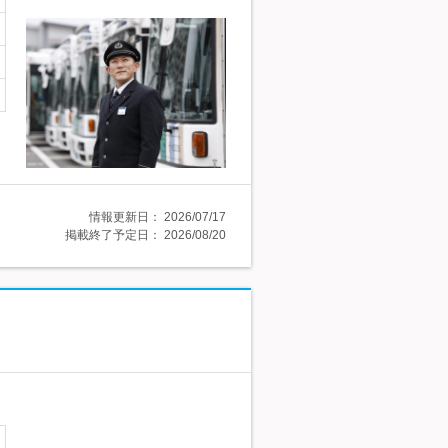
情報更新日：
2026/07/17
掲載終了予定日：
2026/08/20