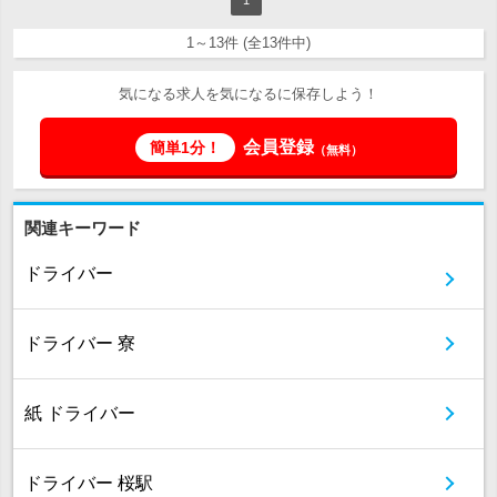
1
1～13件 (全13件中)
気になる求人を気になるに保存しよう！
会員登録
簡単1分！
（無料）
関連キーワード
ドライバー
ドライバー 寮
紙 ドライバー
ドライバー 桜駅