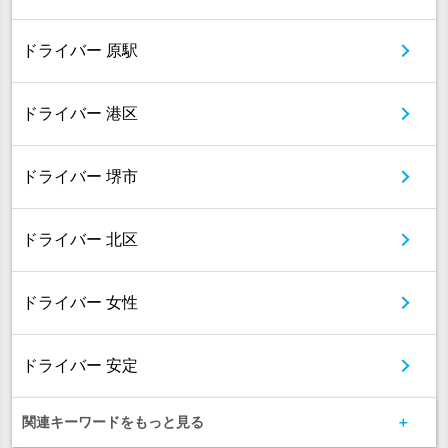
ドライバー 原駅
ドライバー 港区
ドライバー 堺市
ドライバー 北区
ドライバー 女性
ドライバー 安定
関連キーワードをもっと見る