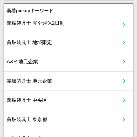
新着pickupキーワード
義肢装具士 完全週休2日制
義肢装具士 地域限定
A&R 地元企業
義肢装具士 地元企業
義肢装具士 中央区
義肢装具士 東京都