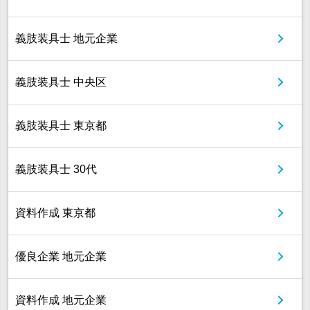
義肢装具士 地元企業
義肢装具士 中央区
義肢装具士 東京都
義肢装具士 30代
資料作成 東京都
優良企業 地元企業
資料作成 地元企業