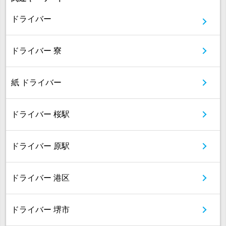
ドライバー
ドライバー 寮
紙 ドライバー
ドライバー 桜駅
ドライバー 原駅
ドライバー 港区
ドライバー 堺市