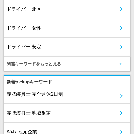
ドライバー 北区
ドライバー 女性
ドライバー 安定
関連キーワードをもっと見る
新着pickupキーワード
義肢装具士 完全週休2日制
義肢装具士 地域限定
A&R 地元企業