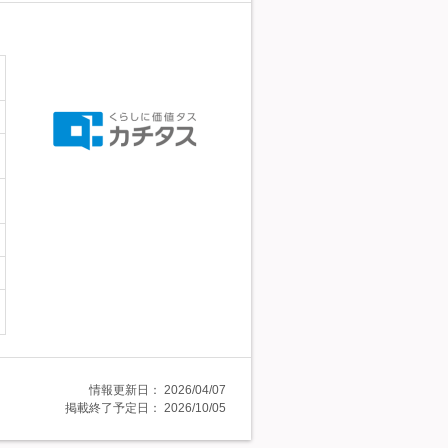
情報更新日：
2026/04/07
掲載終了予定日：
2026/10/05