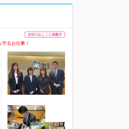
女性のおしごと掲載中
を守るお仕事！