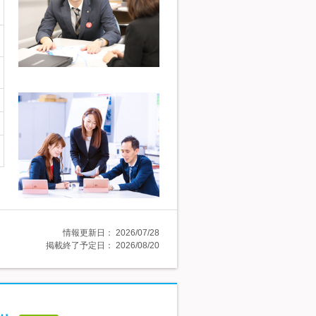
情報更新日：
2026/07/28
掲載終了予定日：
2026/08/20