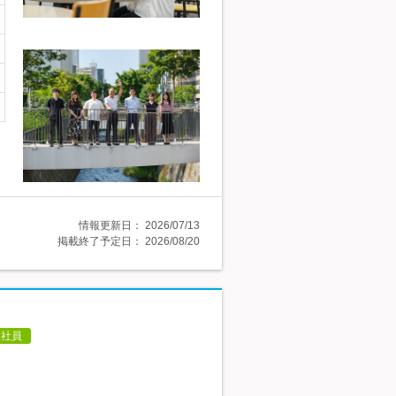
情報更新日：
2026/07/13
掲載終了予定日：
2026/08/20
正社員