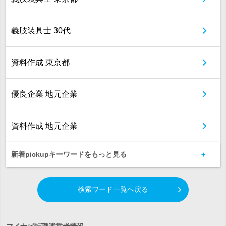
義肢装具士 30代
資料作成 東京都
優良企業 地元企業
資料作成 地元企業
新着pickupキーワードをもっと見る
検索ワード一覧へ戻る