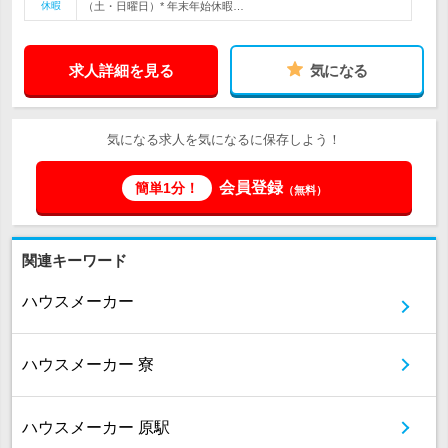
休暇
（土・日曜日）* 年末年始休暇…
求人詳細を見る
気になる
気になる求人を気になるに保存しよう！
会員登録
簡単1分！
（無料）
関連キーワード
ハウスメーカー
ハウスメーカー 寮
ハウスメーカー 原駅