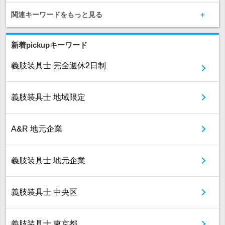
関連キーワードをもっと見る
新着pickupキーワード
義肢装具士 完全週休2日制
義肢装具士 地域限定
A&R 地元企業
義肢装具士 地元企業
義肢装具士 中央区
義肢装具士 東京都