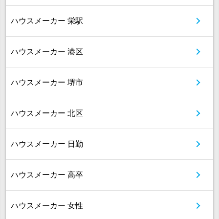
ハウスメーカー 栄駅
ハウスメーカー 港区
ハウスメーカー 堺市
ハウスメーカー 北区
ハウスメーカー 日勤
ハウスメーカー 高卒
ハウスメーカー 女性