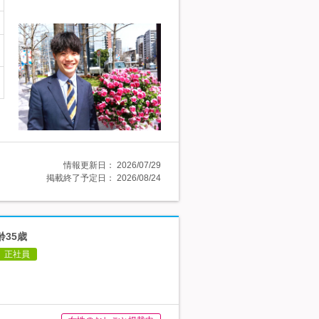
情報更新日：
2026/07/29
掲載終了予定日：
2026/08/24
齢35歳
正社員