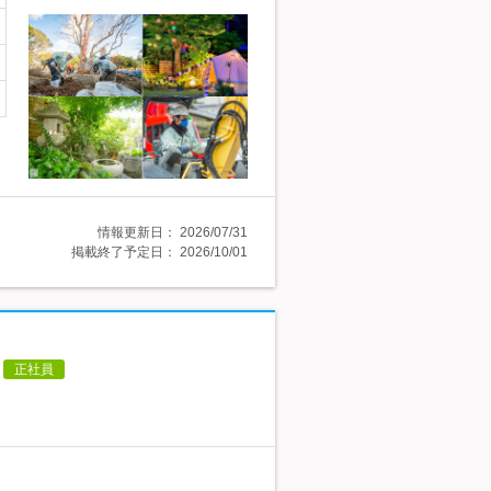
情報更新日：
2026/07/31
掲載終了予定日：
2026/10/01
正社員