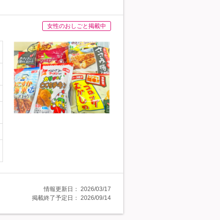
女性のおしごと掲載中
情報更新日：
2026/03/17
掲載終了予定日：
2026/09/14