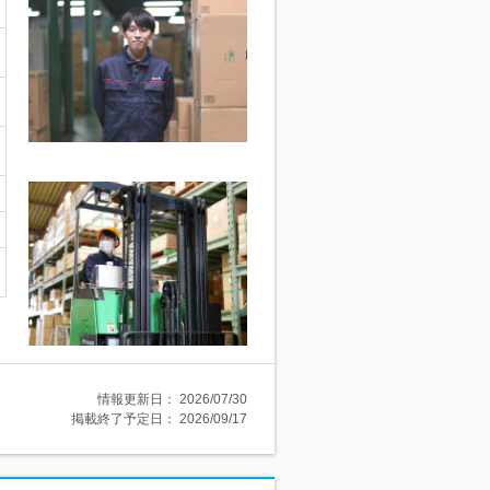
情報更新日：
2026/07/30
掲載終了予定日：
2026/09/17