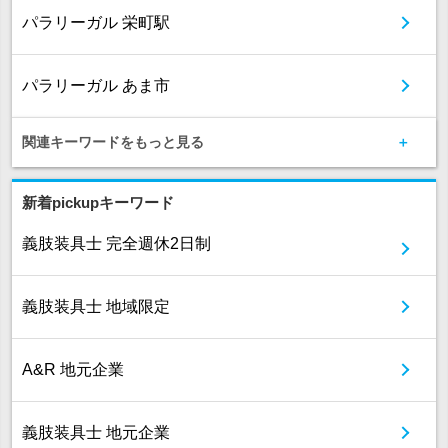
パラリーガル 栄町駅
パラリーガル あま市
関連キーワードをもっと見る
新着pickupキーワード
義肢装具士 完全週休2日制
義肢装具士 地域限定
A&R 地元企業
義肢装具士 地元企業