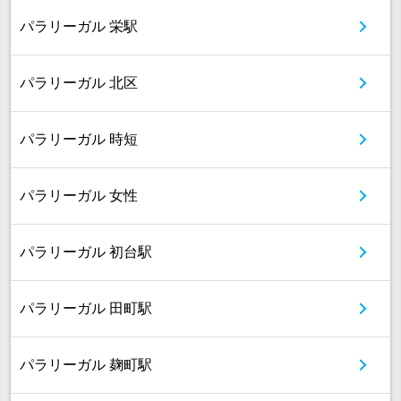
パラリーガル 栄駅
パラリーガル 北区
パラリーガル 時短
パラリーガル 女性
パラリーガル 初台駅
パラリーガル 田町駅
パラリーガル 麹町駅