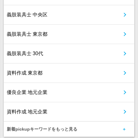
義肢装具士 中央区
義肢装具士 東京都
義肢装具士 30代
資料作成 東京都
優良企業 地元企業
資料作成 地元企業
新着pickupキーワードをもっと見る