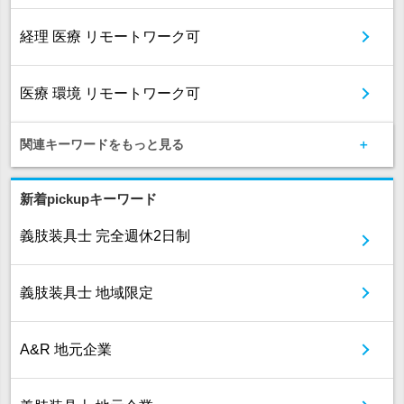
経理 医療 リモートワーク可
医療 環境 リモートワーク可
関連キーワードをもっと見る
新着pickupキーワード
義肢装具士 完全週休2日制
義肢装具士 地域限定
A&R 地元企業