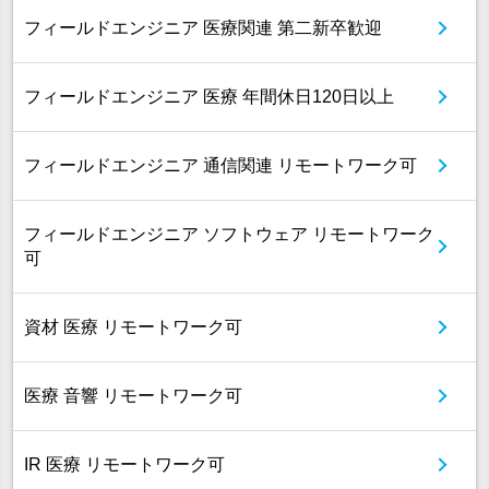
フィールドエンジニア 医療関連 第二新卒歓迎
フィールドエンジニア 医療 年間休日120日以上
フィールドエンジニア 通信関連 リモートワーク可
フィールドエンジニア ソフトウェア リモートワーク
可
資材 医療 リモートワーク可
医療 音響 リモートワーク可
IR 医療 リモートワーク可