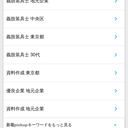
義肢装具士 地元企業
義肢装具士 中央区
義肢装具士 東京都
義肢装具士 30代
資料作成 東京都
優良企業 地元企業
資料作成 地元企業
新着pickupキーワードをもっと見る