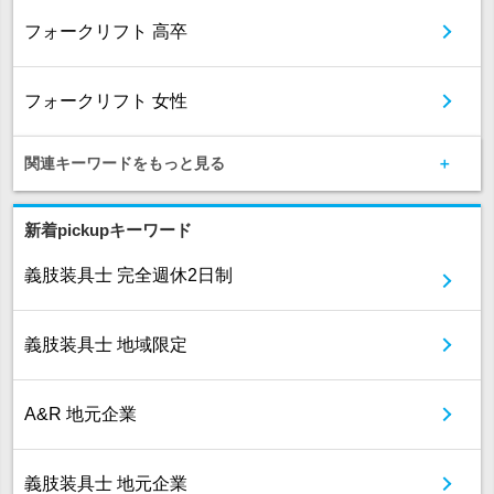
フォークリフト 高卒
フォークリフト 女性
関連キーワードをもっと見る
新着pickupキーワード
義肢装具士 完全週休2日制
義肢装具士 地域限定
A&R 地元企業
義肢装具士 地元企業