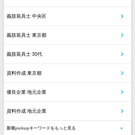
義肢装具士 中央区
義肢装具士 東京都
義肢装具士 30代
資料作成 東京都
優良企業 地元企業
資料作成 地元企業
新着pickupキーワードをもっと見る