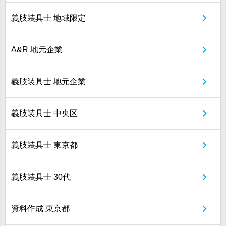
義肢装具士 地域限定
A&R 地元企業
義肢装具士 地元企業
義肢装具士 中央区
義肢装具士 東京都
義肢装具士 30代
資料作成 東京都