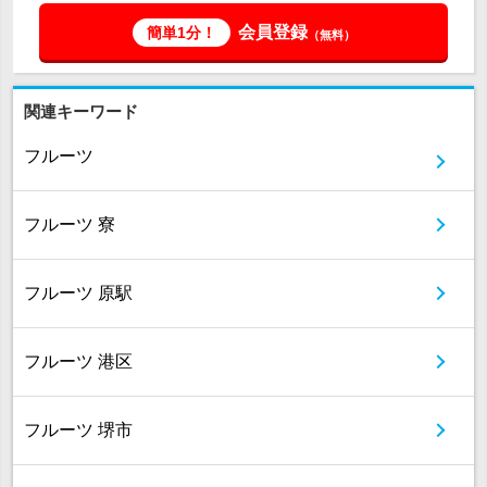
会員登録
簡単1分！
（無料）
関連キーワード
フルーツ
フルーツ 寮
フルーツ 原駅
フルーツ 港区
フルーツ 堺市