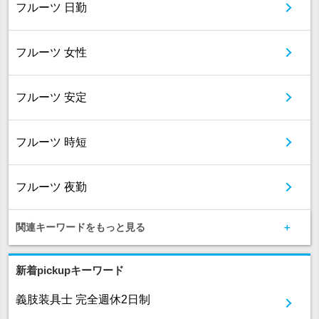
フルーツ 日勤
フルーツ 女性
フルーツ 安定
フルーツ 時短
フルーツ 夜勤
関連キーワードをもっと見る
新着pickupキーワード
義肢装具士 完全週休2日制