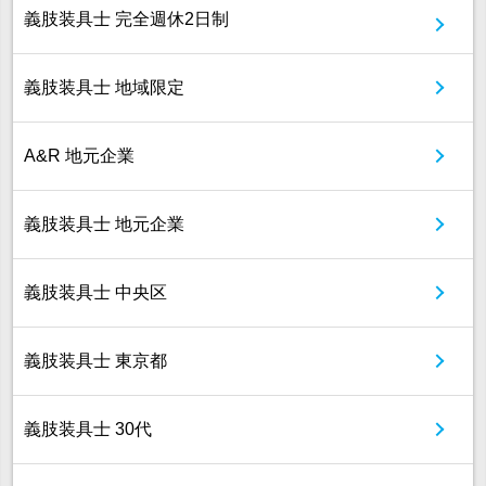
義肢装具士 完全週休2日制
義肢装具士 地域限定
A&R 地元企業
義肢装具士 地元企業
義肢装具士 中央区
義肢装具士 東京都
義肢装具士 30代