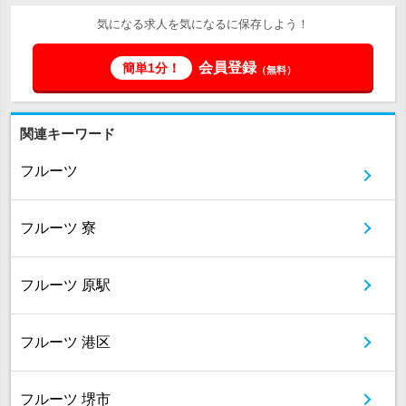
気になる求人を気になるに保存しよう！
会員登録
簡単1分！
（無料）
関連キーワード
フルーツ
フルーツ 寮
フルーツ 原駅
フルーツ 港区
フルーツ 堺市