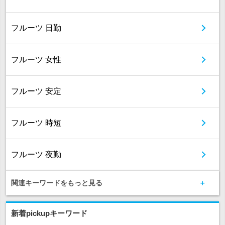
フルーツ 日勤
フルーツ 女性
フルーツ 安定
フルーツ 時短
フルーツ 夜勤
関連キーワードをもっと見る
新着pickupキーワード