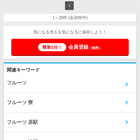
1
1～20件 (全20件中)
気になる求人を気になるに保存しよう！
会員登録
簡単1分！
（無料）
関連キーワード
フルーツ
フルーツ 寮
フルーツ 原駅