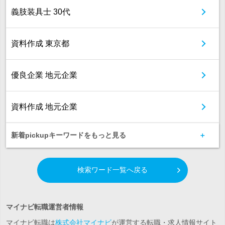
義肢装具士 30代
資料作成 東京都
優良企業 地元企業
資料作成 地元企業
新着pickupキーワードをもっと見る
検索ワード一覧へ戻る
マイナビ転職運営者情報
マイナビ転職は
株式会社マイナビ
が運営する転職・求人情報サイト