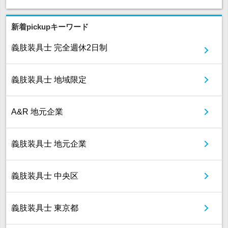
新着pickupキーワード
義肢装具士 完全週休2日制
義肢装具士 地域限定
A&R 地元企業
義肢装具士 地元企業
義肢装具士 中央区
義肢装具士 東京都