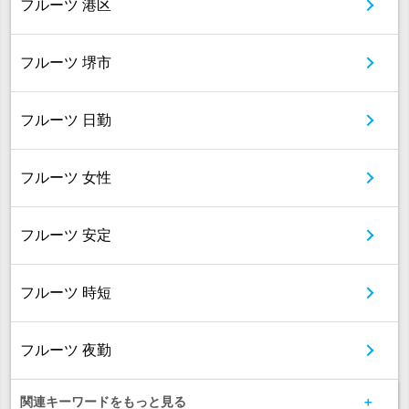
フルーツ 港区
フルーツ 堺市
フルーツ 日勤
フルーツ 女性
フルーツ 安定
フルーツ 時短
フルーツ 夜勤
関連キーワードをもっと見る