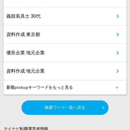
義肢装具士 30代
資料作成 東京都
優良企業 地元企業
資料作成 地元企業
新着pickupキーワードをもっと見る
検索ワード一覧へ戻る
マイナビ転職運営者情報