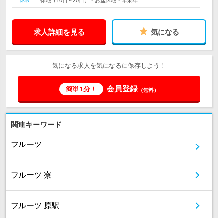
休暇
休暇（10日～20日）・お盆休暇・年末年…
求人詳細を見る
気になる
気になる求人を気になるに保存しよう！
会員登録
簡単1分！
（無料）
関連キーワード
フルーツ
フルーツ 寮
フルーツ 原駅