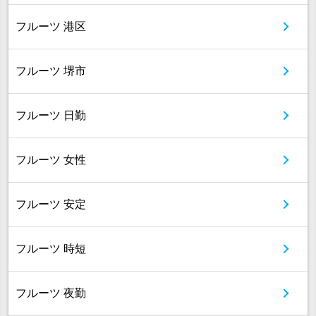
フルーツ 港区
フルーツ 堺市
フルーツ 日勤
フルーツ 女性
フルーツ 安定
フルーツ 時短
フルーツ 夜勤