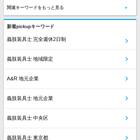
関連キーワードをもっと見る
新着pickupキーワード
義肢装具士 完全週休2日制
義肢装具士 地域限定
A&R 地元企業
義肢装具士 地元企業
義肢装具士 中央区
義肢装具士 東京都