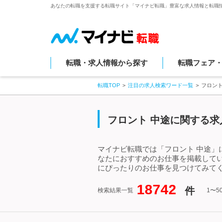
あなたの転職を支援する転職サイト「マイナビ転職」豊富な求人情報と転職
転職・求人情報から探す
転職フェア
転職TOP
注目の求人検索ワード一覧
フロン
フロント 中途に関する求
マイナビ転職では「フロント 中途」
なたにおすすめのお仕事を掲載して
にぴったりのお仕事を見つけてみてく
18742
件
検索結果一覧
1〜