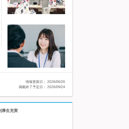
情報更新日：
2026/06/26
掲載終了予定日：
2026/09/24
利厚生充実