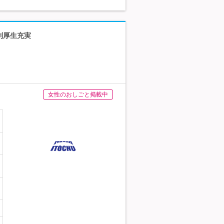
利厚生充実
女性のおしごと掲載中