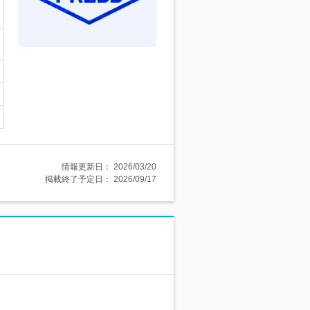
情報更新日：
2026/03/20
掲載終了予定日：
2026/09/17