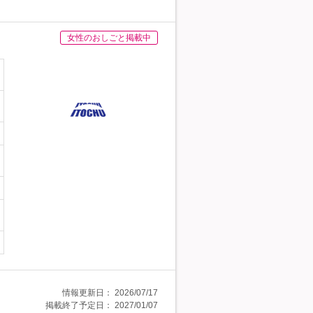
女性のおしごと掲載中
情報更新日：
2026/07/17
掲載終了予定日：
2027/01/07