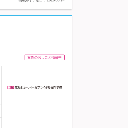
掲載終了予定日：
2026/08/24
女性のおしごと掲載中