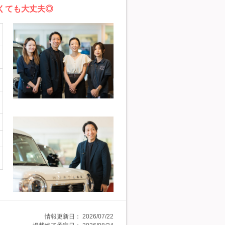
くても大丈夫◎
情報更新日：
2026/07/22