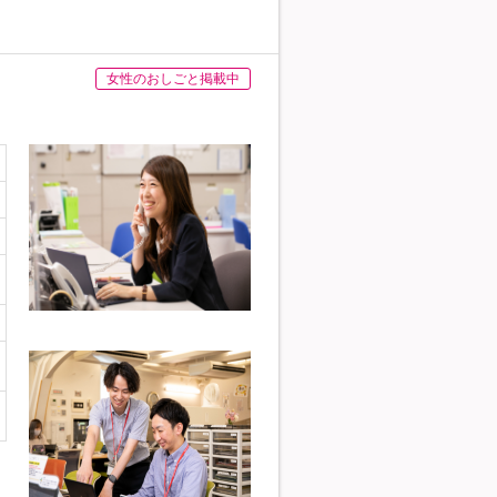
女性のおしごと掲載中