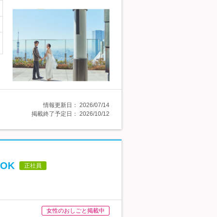
情報更新日：
2026/07/14
掲載終了予定日：
2026/10/12
OK
正社員
女性のおしごと掲載中