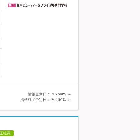
情報更新日：
2026/05/14
掲載終了予定日：
2026/10/15
正社員