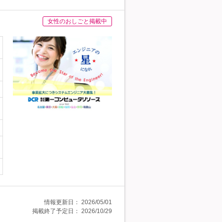
女性のおしごと掲載中
情報更新日：
2026/05/01
掲載終了予定日：
2026/10/29