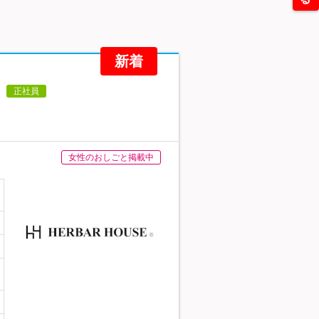
新着
正社員
女性のおしごと掲載中