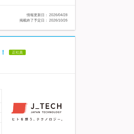
情報更新日：
2026/04/28
掲載終了予定日：
2026/10/26
！
正社員