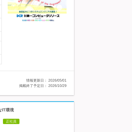
情報更新日：
2026/05/01
掲載終了予定日：
2026/10/29
IT環境
正社員