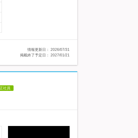
情報更新日：
2026/07/31
掲載終了予定日：
2027/01/21
正社員