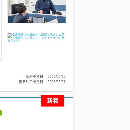
情報更新日：
2026/05/29
掲載終了予定日：
2026/08/27
新着