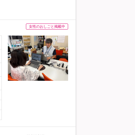
女性のおしごと掲載中