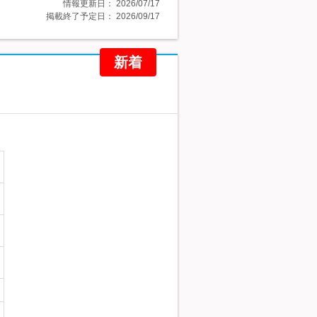
情報更新日：
2026/07/17
掲載終了予定日：
2026/09/17
新着