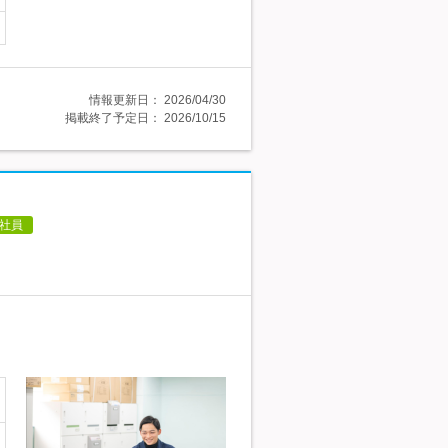
情報更新日：
2026/04/30
掲載終了予定日：
2026/10/15
社員