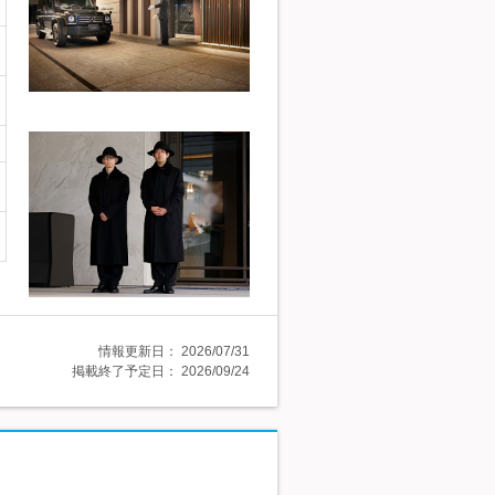
情報更新日：
2026/07/31
掲載終了予定日：
2026/09/24