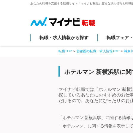
あなたの転職を支援する転職サイト「マイナビ転職」豊富な求人情報と転職
転職・求人情報から探す
転職フェア
転職TOP
首都圏の転職・求人情報TOP
神奈
ホテルマン 新横浜駅に関
マイナビ転職では「ホテルマン 新横
探しているあなたにおすすめのお仕
だけるので、あなたにぴったりのお仕
「ホテルマン 新横浜駅」に関する情報
「ホテルマン」に関する情報を表示し