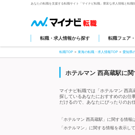
あなたの転職を支援する転職サイト「マイナビ転職」豊富な求人情報と転職
転職・求人情報から探す
転職フェア
転職TOP
東海の転職・求人情報TOP
愛知県
ホテルマン 西高蔵駅に関
マイナビ転職では「ホテルマン 西高
探しているあなたにおすすめのお仕
だけるので、あなたにぴったりのお仕
「ホテルマン 西高蔵駅」に関する情報
「ホテルマン」に関する情報を表示し