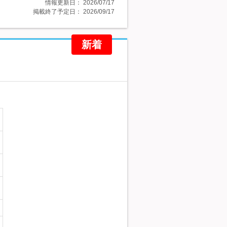
情報更新日：
2026/07/17
掲載終了予定日：
2026/09/17
新着