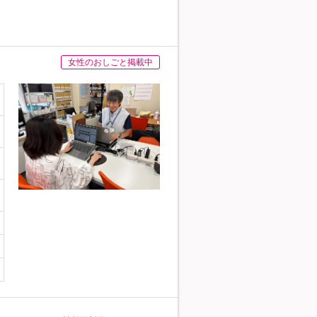
女性のおしごと掲載中