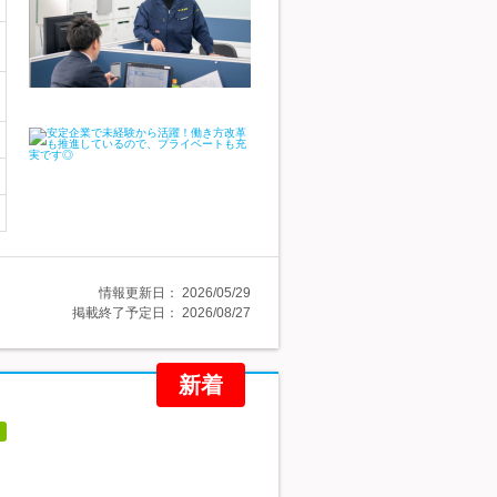
情報更新日：
2026/05/29
掲載終了予定日：
2026/08/27
新着