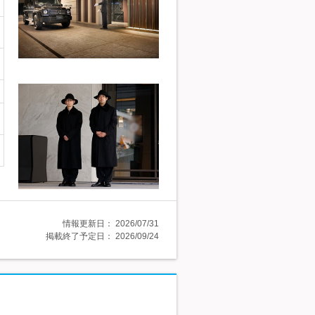
情報更新日：
2026/07/31
掲載終了予定日：
2026/09/24