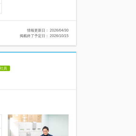
情報更新日：
2026/04/30
掲載終了予定日：
2026/10/15
社員