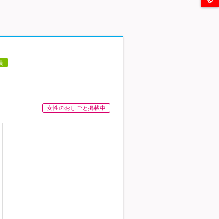
員
女性のおしごと掲載中