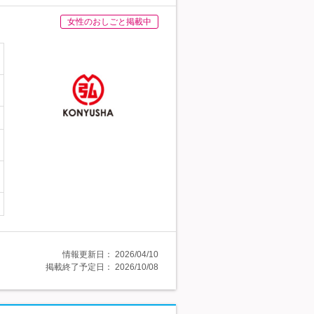
女性のおしごと掲載中
情報更新日：
2026/04/10
掲載終了予定日：
2026/10/08