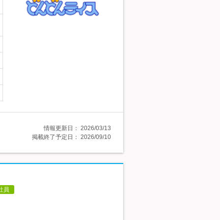
情報更新日：
2026/03/13
掲載終了予定日：
2026/09/10
社員