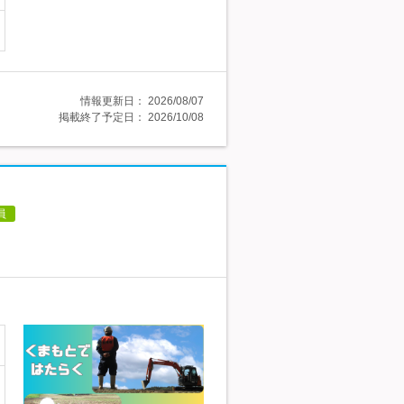
情報更新日：
2026/08/07
掲載終了予定日：
2026/10/08
員