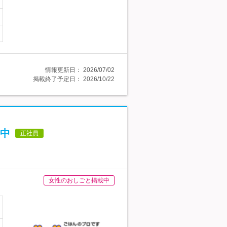
情報更新日：
2026/07/02
掲載終了予定日：
2026/10/22
中
正社員
女性のおしごと掲載中