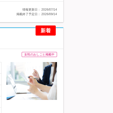
情報更新日：
2026/07/14
掲載終了予定日：
2026/09/14
新着
女性のおしごと掲載中