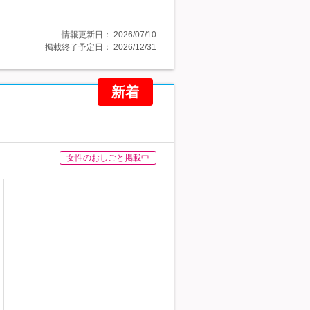
情報更新日：
2026/07/10
掲載終了予定日：
2026/12/31
新着
女性のおしごと掲載中