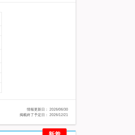
情報更新日：
2026/06/30
掲載終了予定日：
2026/12/21
新着