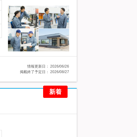
情報更新日：
2026/06/26
掲載終了予定日：
2026/08/27
新着