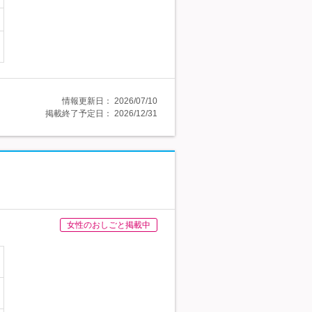
情報更新日：
2026/07/10
掲載終了予定日：
2026/12/31
女性のおしごと掲載中