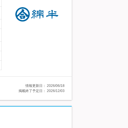
情報更新日：
2026/06/18
掲載終了予定日：
2026/12/03