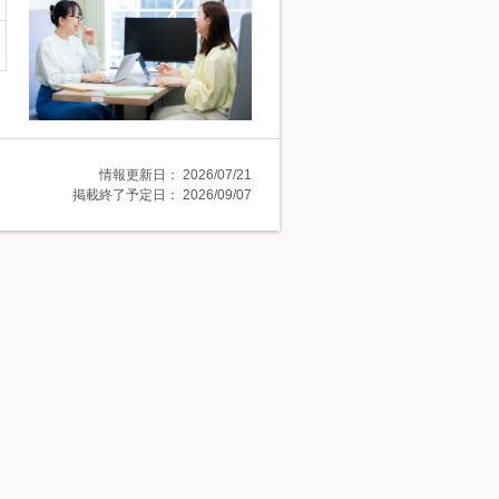
情報更新日：
2026/07/21
掲載終了予定日：
2026/09/07