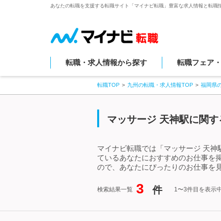
あなたの転職を支援する転職サイト「マイナビ転職」豊富な求人情報と転職
転職・求人情報から探す
転職フェア
転職TOP
九州の転職・求人情報TOP
福岡県
マッサージ 天神駅に関す
マイナビ転職では「マッサージ 天神
ているあなたにおすすめのお仕事を
ので、あなたにぴったりのお仕事を見
3
件
検索結果一覧
1〜3件目を表示