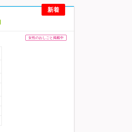
新着
女性のおしごと掲載中