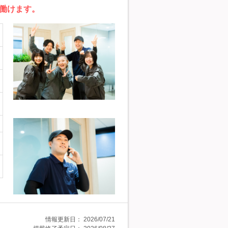
に働けます。
情報更新日：
2026/07/21