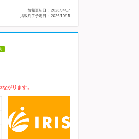
情報更新日：
2026/04/17
掲載終了予定日：
2026/10/15
員
つながります。