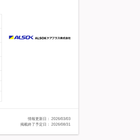
情報更新日：
2026/03/03
掲載終了予定日：
2026/08/31