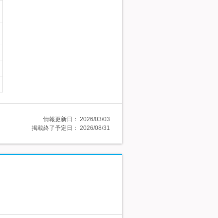
情報更新日：
2026/03/03
掲載終了予定日：
2026/08/31