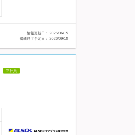
情報更新日：
2026/06/15
掲載終了予定日：
2026/09/10
正社員