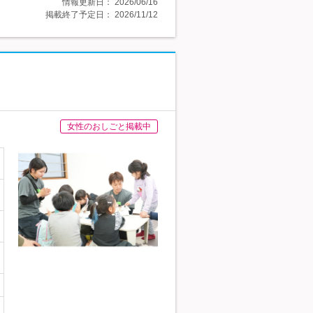
情報更新日：
2026/06/16
掲載終了予定日：
2026/11/12
女性のおしごと掲載中