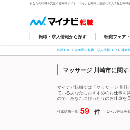
あなたの転職を支援する転職サイト「マイナビ転職」豊富な求人情報と転職
転職・求人情報から探す
転職フェア
転職TOP
首都圏の転職・求人情報TOP
神奈
マッサージ 川崎市に関す
マイナビ転職では「マッサージ 川崎
ているあなたにおすすめのお仕事を
ので、あなたにぴったりのお仕事を見
59
件
検索結果一覧
1〜50件目を