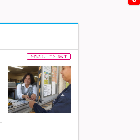
女性のおしごと掲載中