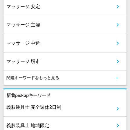
マッサージ 安定
マッサージ 主婦
マッサージ 中途
マッサージ 堺市
関連キーワードをもっと見る
新着pickupキーワード
義肢装具士 完全週休2日制
義肢装具士 地域限定