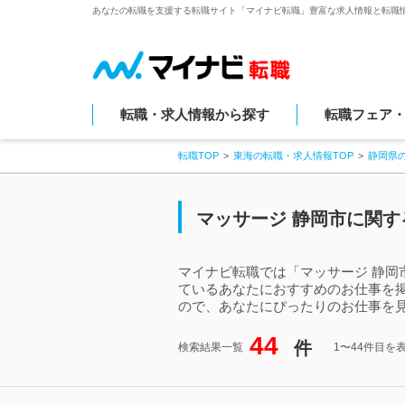
あなたの転職を支援する転職サイト「マイナビ転職」豊富な求人情報と転職
転職・求人情報から探す
転職フェア
転職TOP
東海の転職・求人情報TOP
静岡県
マッサージ 静岡市に関す
マイナビ転職では「マッサージ 静岡
ているあなたにおすすめのお仕事を
ので、あなたにぴったりのお仕事を見
44
件
検索結果一覧
1〜44件目を