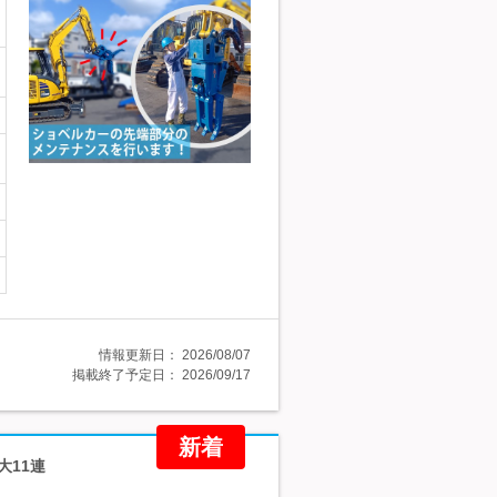
情報更新日：
2026/08/07
掲載終了予定日：
2026/09/17
新着
大11連