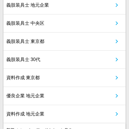
義肢装具士 地元企業
義肢装具士 中央区
義肢装具士 東京都
義肢装具士 30代
資料作成 東京都
優良企業 地元企業
資料作成 地元企業