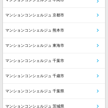
マンションコンシェルジュ 京都市
マンションコンシェルジュ 熊本市
マンションコンシェルジュ 東海市
マンションコンシェルジュ 千葉市
マンションコンシェルジュ 千歳市
マンションコンシェルジュ 千葉県
マンションコンシェルジュ 茨城県