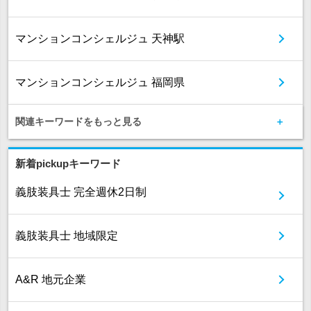
マンションコンシェルジュ 天神駅
マンションコンシェルジュ 福岡県
関連キーワードをもっと見る
新着pickupキーワード
義肢装具士 完全週休2日制
義肢装具士 地域限定
A&R 地元企業