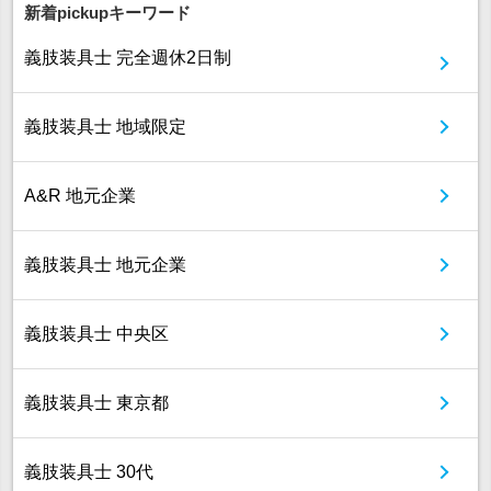
新着pickupキーワード
義肢装具士 完全週休2日制
義肢装具士 地域限定
A&R 地元企業
義肢装具士 地元企業
義肢装具士 中央区
義肢装具士 東京都
義肢装具士 30代