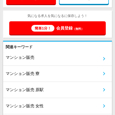
気になる求人を気になるに保存しよう！
会員登録
簡単1分！
（無料）
関連キーワード
マンション販売
マンション販売 寮
マンション販売 原駅
マンション販売 女性