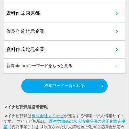
資料作成 東京都
優良企業 地元企業
資料作成 地元企業
新着pickupキーワードをもっと見る
検索ワード一覧へ戻る
マイナビ転職運営者情報
マイナビ転職は
株式会社マイナビ
が運営する転職・求人情報サイト
です。 マイナビ転職は、
厚生労働省の求人情報提供の適正化推進事
業
（委託事業）により設置された求人情報適正化推進協議会が定め