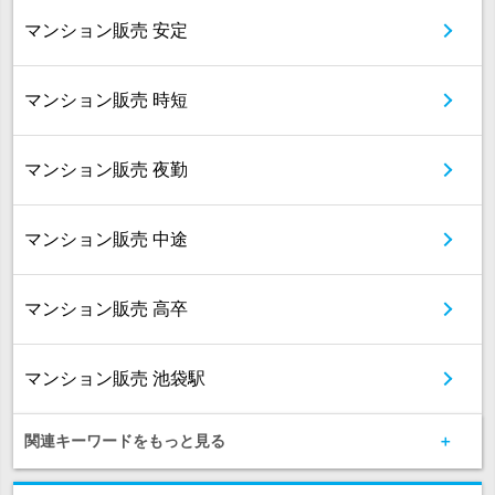
マンション販売 安定
マンション販売 時短
マンション販売 夜勤
マンション販売 中途
マンション販売 高卒
マンション販売 池袋駅
関連キーワードをもっと見る